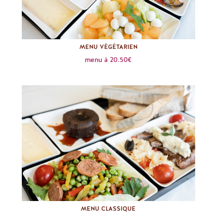
MENU VÉGÉTARIEN
menu à 20.50€
MENU CLASSIQUE