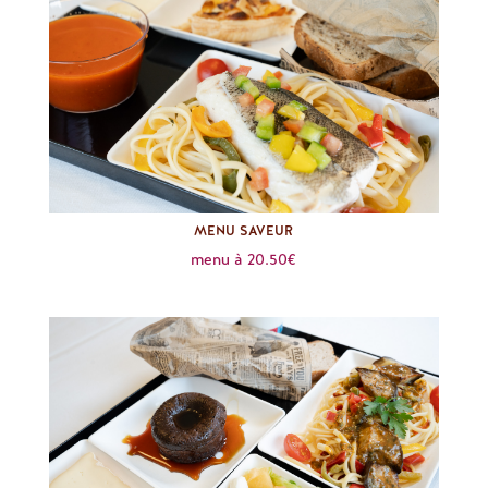
MENU SAVEUR
menu à 20.50€