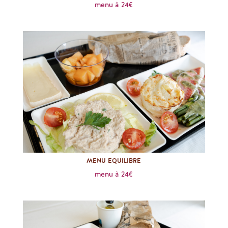
menu à 24€
MENU EQUILIBRE
menu à 24€