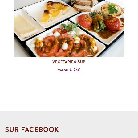
VEGETARIEN SUP
menu à 24€
SUR FACEBOOK