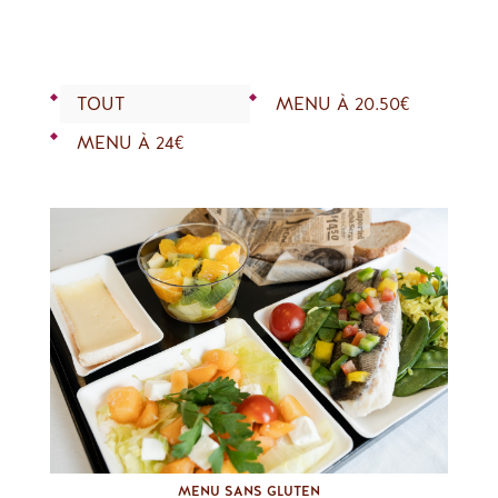
TOUT
MENU À 20.50€
MENU À 24€
MENU SANS GLUTEN