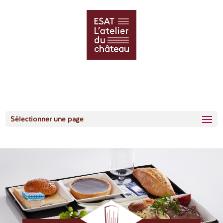
Sélectionner une page