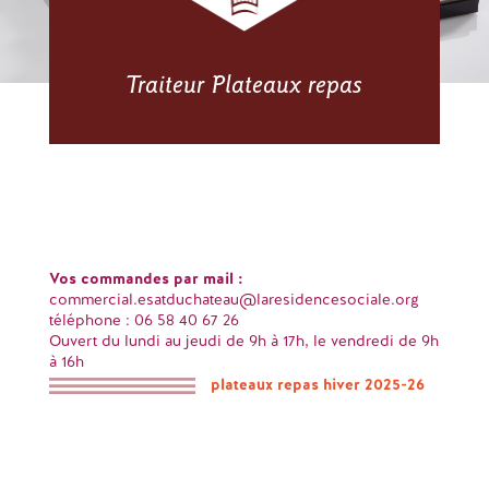
Traiteur Plateaux repas
Vos commandes par mail :
commercial.esatduchateau@laresidencesociale.org
téléphone : 06 58 40 67 26
Ouvert du lundi au jeudi de 9h à 17h, le vendredi de 9h
à 16h
plateaux repas hiver 2025-26