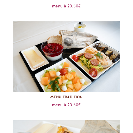
menu à 20.50€
MENU TRADITION
menu à 20.50€