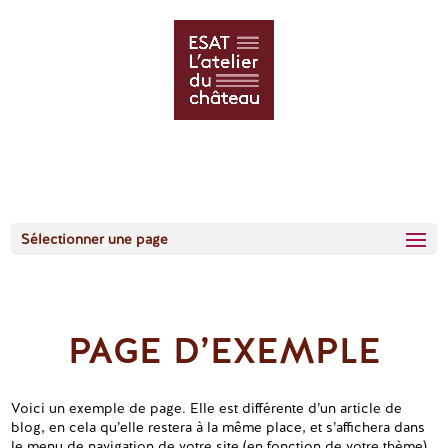
Sélectionner une page
PAGE D’EXEMPLE
Voici un exemple de page. Elle est différente d’un article de
blog, en cela qu’elle restera à la même place, et s’affichera dans
le menu de navigation de votre site (en fonction de votre thème).